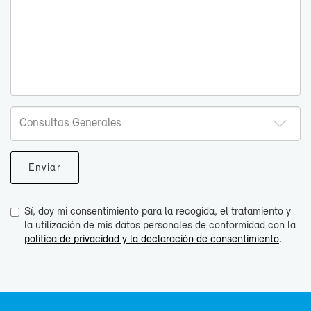
Sí, doy mi consentimiento para la recogida, el tratamiento y
la utilización de mis datos personales de conformidad con la
política de privacidad y la declaración de consentimiento
.