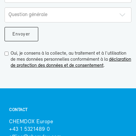
Oui, je consens à la collecte, au traitement et à l'utilisation
de mes données personnelles conformément à la
déclaration
de protection des données et de consentement
.
CONTACT
CHEM­DOX Eu­rope
+43 1 5321489 0