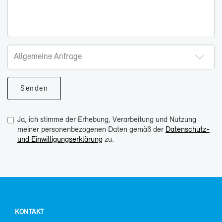
Ja, ich stimme der Erhebung, Verarbeitung und Nutzung
meiner personenbezogenen Daten gemäß der
Datenschutz-
und Einwilligungserklärung
zu.
KON­TAKT