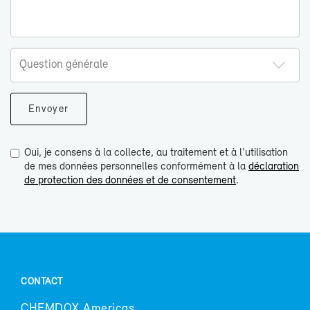
Oui, je consens à la collecte, au traitement et à l'utilisation
de mes données personnelles conformément à la
déclaration
de protection des données et de consentement
.
CONTACT
CHEM­DOX Ame­ri­cas