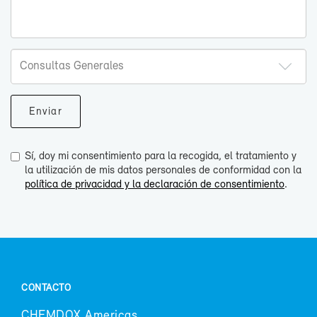
Sí, doy mi consentimiento para la recogida, el tratamiento y
la utilización de mis datos personales de conformidad con la
política de privacidad y la declaración de consentimiento
.
CON­TAC­TO
CHEM­DOX Ame­ri­cas