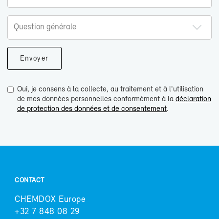
Oui, je consens à la collecte, au traitement et à l'utilisation
de mes données personnelles conformément à la
déclaration
de protection des données et de consentement
.
CONTACT
CHEM­DOX Eu­rope
+32 7 848 08 29