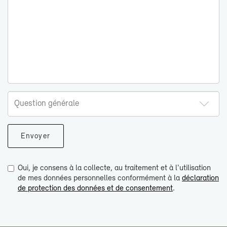
Oui, je consens à la collecte, au traitement et à l'utilisation
de mes données personnelles conformément à la
déclaration
de protection des données et de consentement
.