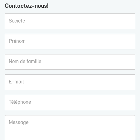
Contactez-​nous!